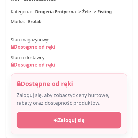
Kategoria:
Drogeria Erotyczna -> Żele -> Fisting
Marka:
Erolab
Stan magazynowy:
Dostępne od ręki
Stan u dostawcy:
Dostępne od ręki
Dostępne od ręki
Zaloguj się, aby zobaczyć ceny hurtowe,
rabaty oraz dostępność produktów.
Zaloguj się