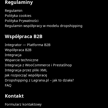
Regulaminy
Regulamin
Polityka cookies
Polityka Prywatności
Regulamin współpracy w modelu dropshipping
Współpraca B2B
Integrator — Platforma B2B
Współpraca B2B
Integracja
Wsparcie techniczne
Integracja z WooCommerce i PrestaShop
Integracja przez pliki XML
Jak rozpocząć współpracę
Dropshipping z Lagrana.pl – jak to działa?
FAQ
Kontakt
Formularz kontaktowy