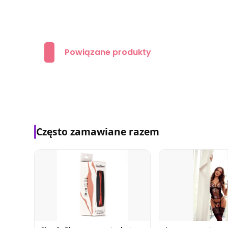
Powiązane produkty
Często zamawiane razem