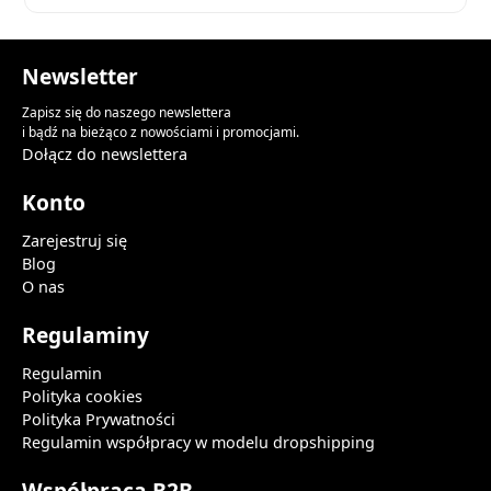
Newsletter
Zapisz się do naszego newslettera
i bądź na bieżąco z nowościami i promocjami.
Dołącz do newslettera
Konto
Zarejestruj się
Blog
O nas
Regulaminy
Regulamin
Polityka cookies
Polityka Prywatności
Regulamin współpracy w modelu dropshipping
Współpraca B2B