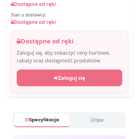
Dostępne od ręki
Stan u dostawcy:
Dostępne od ręki
Dostępne od ręki
Zaloguj się, aby zobaczyć ceny hurtowe,
rabaty oraz dostępność produktów.
Zaloguj się
Specyfikacja
Opis