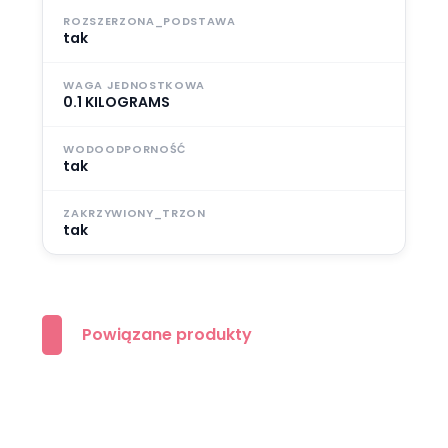
ROZSZERZONA_PODSTAWA
tak
WAGA JEDNOSTKOWA
0.1 KILOGRAMS
WODOODPORNOŚĆ
tak
ZAKRZYWIONY_TRZON
tak
Powiązane produkty