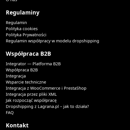
Regulaminy
Regulamin
Polityka cookies
Polityka Prywatności
Regulamin współpracy w modelu dropshipping
Współpraca B2B
Integrator — Platforma B2B
Współpraca B2B
Integracja
Wsparcie techniczne
Integracja z WooCommerce i PrestaShop
Integracja przez pliki XML
Jak rozpocząć współpracę
Dropshipping z Lagrana.pl – jak to działa?
FAQ
Kontakt