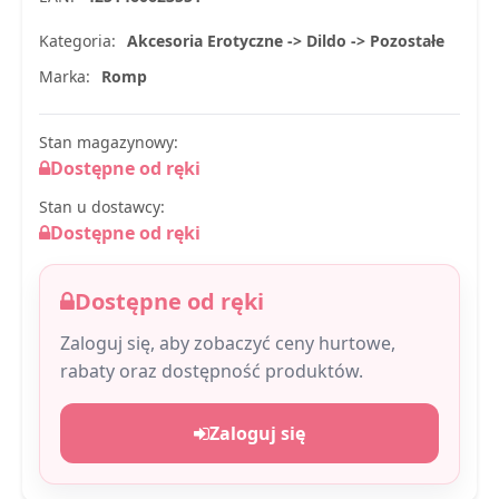
Kategoria:
Akcesoria Erotyczne -> Dildo -> Pozostałe
Marka:
Romp
Stan magazynowy:
Dostępne od ręki
Stan u dostawcy:
Dostępne od ręki
Dostępne od ręki
Zaloguj się, aby zobaczyć ceny hurtowe,
rabaty oraz dostępność produktów.
Zaloguj się