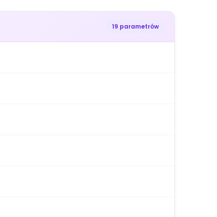
19 parametrów