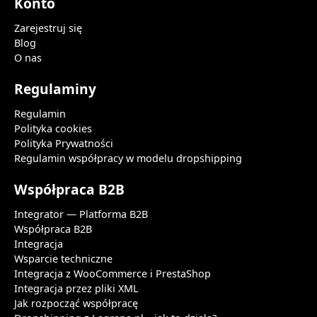
Konto
Zarejestruj się
Blog
O nas
Regulaminy
Regulamin
Polityka cookies
Polityka Prywatności
Regulamin współpracy w modelu dropshipping
Współpraca B2B
Integrator — Platforma B2B
Współpraca B2B
Integracja
Wsparcie techniczne
Integracja z WooCommerce i PrestaShop
Integracja przez pliki XML
Jak rozpocząć współpracę