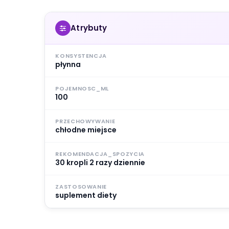
Atrybuty
KONSYSTENCJA
płynna
POJEMNOSC_ML
100
PRZECHOWYWANIE
chłodne miejsce
REKOMENDACJA_SPOZYCIA
30 kropli 2 razy dziennie
ZASTOSOWANIE
suplement diety