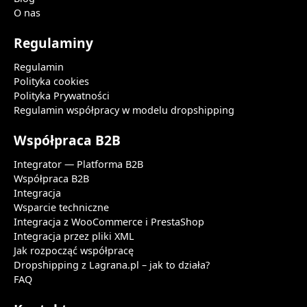
O nas
Regulaminy
Regulamin
Polityka cookies
Polityka Prywatności
Regulamin współpracy w modelu dropshipping
Współpraca B2B
Integrator — Platforma B2B
Współpraca B2B
Integracja
Wsparcie techniczne
Integracja z WooCommerce i PrestaShop
Integracja przez pliki XML
Jak rozpocząć współpracę
Dropshipping z Lagrana.pl – jak to działa?
FAQ