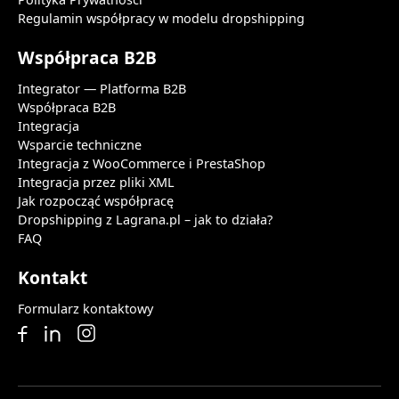
Regulamin współpracy w modelu dropshipping
Współpraca B2B
Integrator — Platforma B2B
Współpraca B2B
Integracja
Wsparcie techniczne
Integracja z WooCommerce i PrestaShop
Integracja przez pliki XML
Jak rozpocząć współpracę
Dropshipping z Lagrana.pl – jak to działa?
FAQ
Kontakt
Formularz kontaktowy