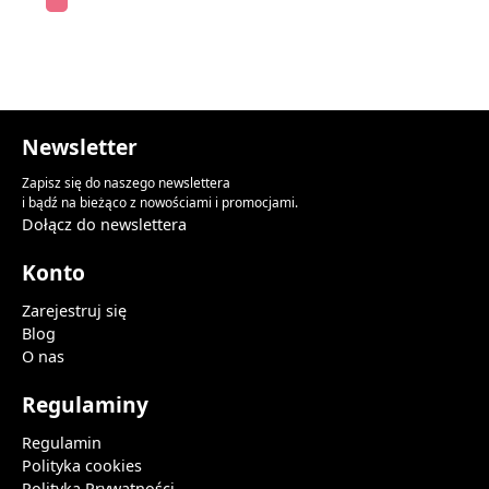
Newsletter
Zapisz się do naszego newslettera
i bądź na bieżąco z nowościami i promocjami.
Dołącz do newslettera
Konto
Zarejestruj się
Blog
O nas
Regulaminy
Regulamin
Polityka cookies
Polityka Prywatności