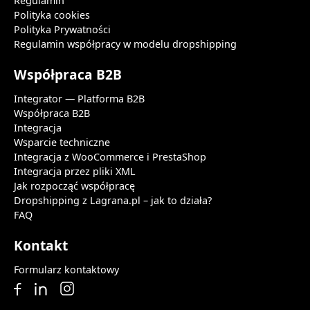
Regulamin
Polityka cookies
Polityka Prywatności
Regulamin współpracy w modelu dropshipping
Współpraca B2B
Integrator — Platforma B2B
Współpraca B2B
Integracja
Wsparcie techniczne
Integracja z WooCommerce i PrestaShop
Integracja przez pliki XML
Jak rozpocząć współpracę
Dropshipping z Lagrana.pl – jak to działa?
FAQ
Kontakt
Formularz kontaktowy