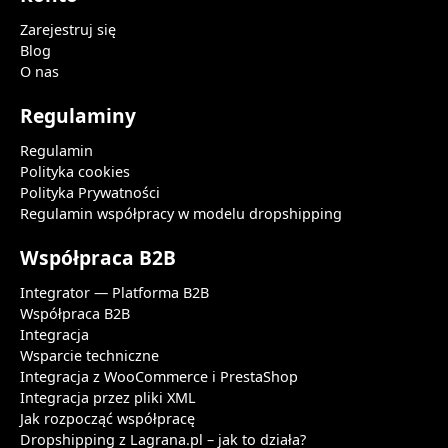
Zarejestruj się
Blog
O nas
Regulaminy
Regulamin
Polityka cookies
Polityka Prywatności
Regulamin współpracy w modelu dropshipping
Współpraca B2B
Integrator — Platforma B2B
Współpraca B2B
Integracja
Wsparcie techniczne
Integracja z WooCommerce i PrestaShop
Integracja przez pliki XML
Jak rozpocząć współpracę
Dropshipping z Lagrana.pl – jak to działa?