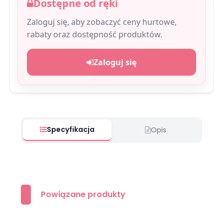
Dostępne od ręki
Zaloguj się, aby zobaczyć ceny hurtowe,
rabaty oraz dostępność produktów.
Zaloguj się
Specyfikacja
Opis
Powiązane produkty