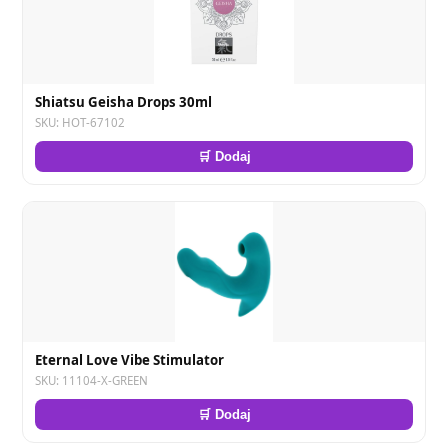
Shiatsu Geisha Drops 30ml
SKU: HOT-67102
🛒 Dodaj
Eternal Love Vibe Stimulator
SKU: 11104-X-GREEN
🛒 Dodaj