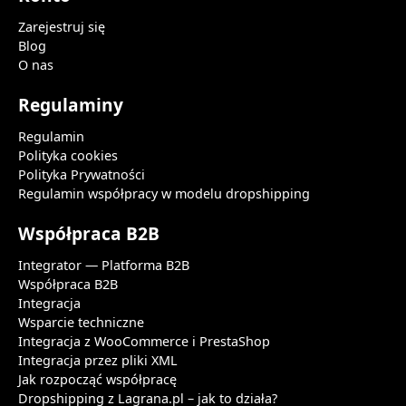
Zarejestruj się
Blog
O nas
Regulaminy
Regulamin
Polityka cookies
Polityka Prywatności
Regulamin współpracy w modelu dropshipping
Współpraca B2B
Integrator — Platforma B2B
Współpraca B2B
Integracja
Wsparcie techniczne
Integracja z WooCommerce i PrestaShop
Integracja przez pliki XML
Jak rozpocząć współpracę
Dropshipping z Lagrana.pl – jak to działa?