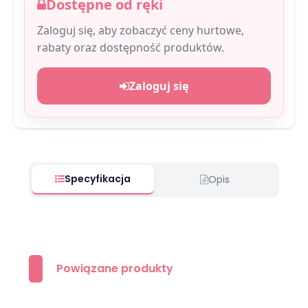
Dostępne od ręki
Zaloguj się, aby zobaczyć ceny hurtowe,
rabaty oraz dostępność produktów.
Zaloguj się
Specyfikacja
Opis
Powiązane produkty