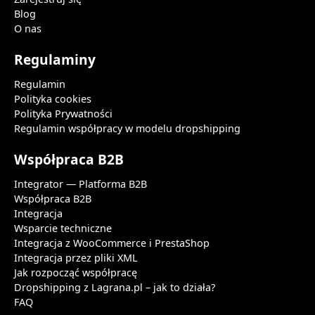
Blog
O nas
Regulaminy
Regulamin
Polityka cookies
Polityka Prywatności
Regulamin współpracy w modelu dropshipping
Współpraca B2B
Integrator — Platforma B2B
Współpraca B2B
Integracja
Wsparcie techniczne
Integracja z WooCommerce i PrestaShop
Integracja przez pliki XML
Jak rozpocząć współpracę
Dropshipping z Lagrana.pl – jak to działa?
FAQ