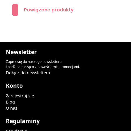
Powiązane produkty
Newsletter
Zapisz się do naszego newslettera
i bądź na bieżąco z nowościami i promocjami.
Dołącz do newslettera
Konto
Zarejestruj się
Blog
O nas
Regulaminy