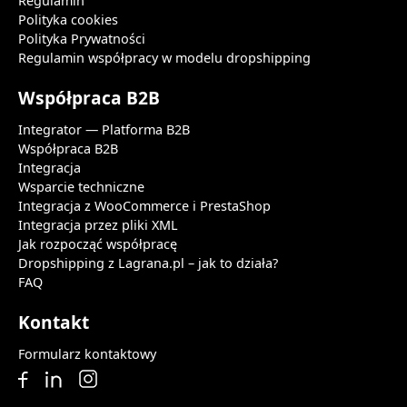
Regulamin
Polityka cookies
Polityka Prywatności
Regulamin współpracy w modelu dropshipping
Współpraca B2B
Integrator — Platforma B2B
Współpraca B2B
Integracja
Wsparcie techniczne
Integracja z WooCommerce i PrestaShop
Integracja przez pliki XML
Jak rozpocząć współpracę
Dropshipping z Lagrana.pl – jak to działa?
FAQ
Kontakt
Formularz kontaktowy