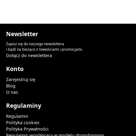
Newsletter
Zapisz się do naszego newslettera
i bądź na bieżąco z nowościami i promocjami.
Dołącz do newslettera
Konto
Zarejestruj się
Blog
O nas
Regulaminy
Regulamin
Polityka cookies
Polityka Prywatności
Regulamin współpracy w modelu dropshipping