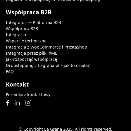
Współpraca B2B
Integrator — Platforma B2B
Współpraca B2B
Integracja
Wsparcie techniczne
Integracja z WooCommerce i PrestaShop
Integracja przez pliki XML
Jak rozpocząć współpracę
Dropshipping z Lagrana.pl – jak to działa?
FAQ
Kontakt
Formularz kontaktowy
© Copyright La Grana 2025. All rights reserved.