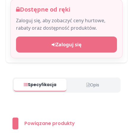
Dostępne od ręki
Zaloguj się, aby zobaczyć ceny hurtowe,
rabaty oraz dostępność produktów.
Zaloguj się
Specyfikacja
Opis
Powiązane produkty