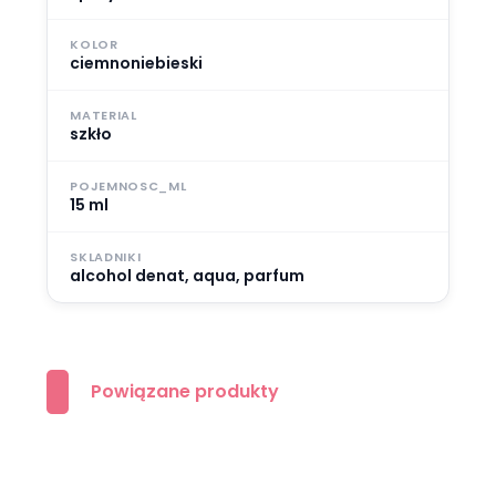
KOLOR
ciemnoniebieski
MATERIAL
szkło
POJEMNOSC_ML
15 ml
SKLADNIKI
alcohol denat, aqua, parfum
Powiązane produkty