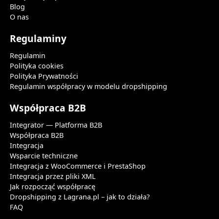
Blog
O nas
Regulaminy
Regulamin
Polityka cookies
Polityka Prywatności
Regulamin współpracy w modelu dropshipping
Współpraca B2B
Integrator — Platforma B2B
Współpraca B2B
Integracja
Wsparcie techniczne
Integracja z WooCommerce i PrestaShop
Integracja przez pliki XML
Jak rozpocząć współpracę
Dropshipping z Lagrana.pl – jak to działa?
FAQ