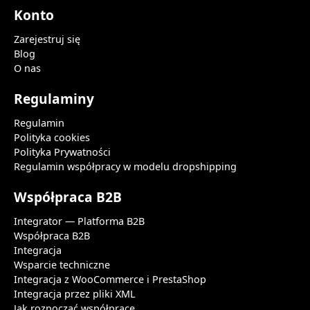
Konto
Zarejestruj się
Blog
O nas
Regulaminy
Regulamin
Polityka cookies
Polityka Prywatności
Regulamin współpracy w modelu dropshipping
Współpraca B2B
Integrator — Platforma B2B
Współpraca B2B
Integracja
Wsparcie techniczne
Integracja z WooCommerce i PrestaShop
Integracja przez pliki XML
Jak rozpocząć współpracę