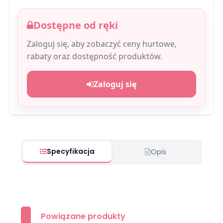
Dostępne od ręki
Zaloguj się, aby zobaczyć ceny hurtowe,
rabaty oraz dostępność produktów.
Zaloguj się
Specyfikacja
Opis
Powiązane produkty