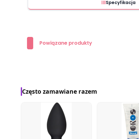
Specyfikacja
Powiązane produkty
Często zamawiane razem