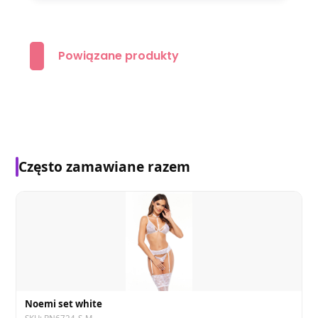
Powiązane produkty
Często zamawiane razem
Noemi set white