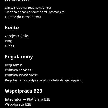
Zapisz się do naszego newslettera
i bądź na bieżąco z nowościami i promocjami.
Dołącz do newslettera
Konto
Zarejestruj się
Blog
O nas
Regulaminy
Regulamin
Polityka cookies
Polityka Prywatności
Regulamin współpracy w modelu dropshipping
Współpraca B2B
Integrator — Platforma B2B
Współpraca B2B