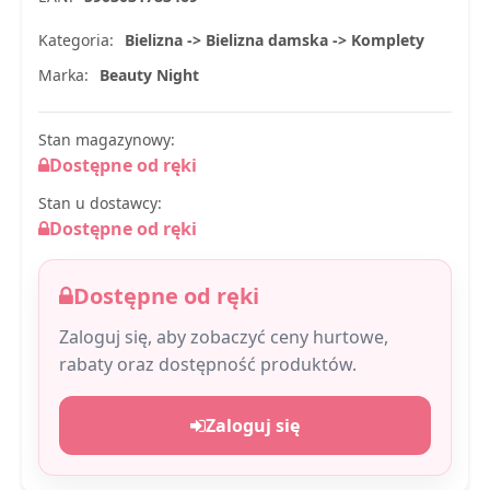
Kategoria:
Bielizna -> Bielizna damska -> Komplety
Marka:
Beauty Night
Stan magazynowy:
Dostępne od ręki
Stan u dostawcy:
Dostępne od ręki
Dostępne od ręki
Zaloguj się, aby zobaczyć ceny hurtowe,
rabaty oraz dostępność produktów.
Zaloguj się