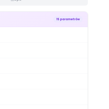
15 parametrów