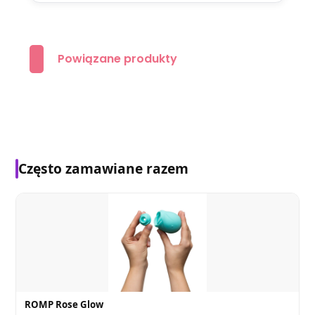
Powiązane produkty
Często zamawiane razem
ROMP Rose Glow