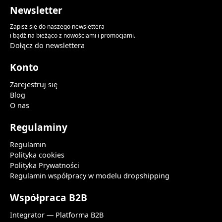
Newsletter
Zapisz się do naszego newslettera
i bądź na bieżąco z nowościami i promocjami.
Dołącz do newslettera
Konto
Zarejestruj się
Blog
O nas
Regulaminy
Regulamin
Polityka cookies
Polityka Prywatności
Regulamin współpracy w modelu dropshipping
Współpraca B2B
Integrator — Platforma B2B