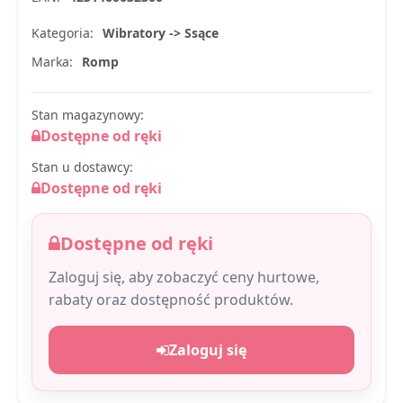
Kategoria:
Wibratory -> Ssące
Marka:
Romp
Stan magazynowy:
Dostępne od ręki
Stan u dostawcy:
Dostępne od ręki
Dostępne od ręki
Zaloguj się, aby zobaczyć ceny hurtowe,
rabaty oraz dostępność produktów.
Zaloguj się