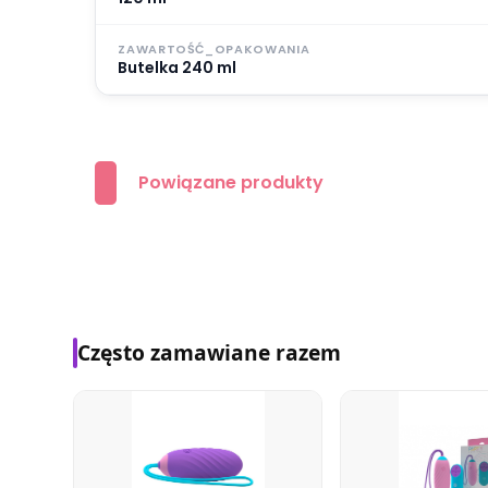
ZAWARTOŚĆ_OPAKOWANIA
Butelka 240 ml
Powiązane produkty
Często zamawiane razem