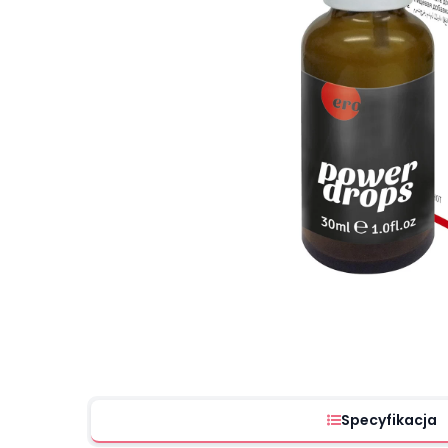
Specyfikacja