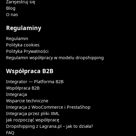
Zarejestruj się
Blog
O nas
Regulaminy
Regulamin
Polityka cookies
Polityka Prywatności
Regulamin współpracy w modelu dropshipping
Współpraca B2B
Integrator — Platforma B2B
Współpraca B2B
Integracja
Wsparcie techniczne
Integracja z WooCommerce i PrestaShop
Integracja przez pliki XML
Jak rozpocząć współpracę
Dropshipping z Lagrana.pl – jak to działa?
FAQ