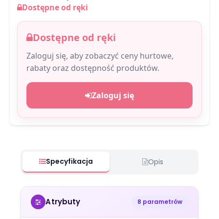
Dostępne od ręki
Dostępne od ręki
Zaloguj się, aby zobaczyć ceny hurtowe,
rabaty oraz dostępność produktów.
Zaloguj się
Specyfikacja
Opis
Atrybuty
8 parametrów