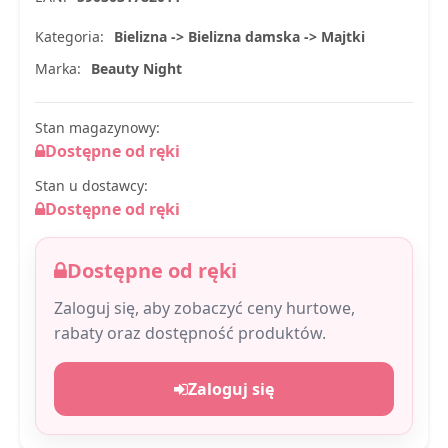
Kategoria:
Bielizna -> Bielizna damska -> Majtki
Marka:
Beauty Night
Stan magazynowy:
Dostępne od ręki
Stan u dostawcy:
Dostępne od ręki
Dostępne od ręki
Zaloguj się, aby zobaczyć ceny hurtowe,
rabaty oraz dostępność produktów.
Zaloguj się