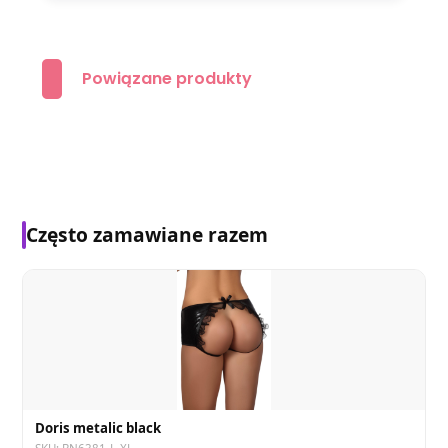
Powiązane produkty
Często zamawiane razem
Doris metalic black