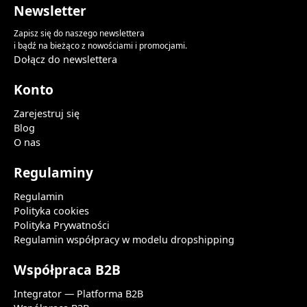
Newsletter
Zapisz się do naszego newslettera
i bądź na bieżąco z nowościami i promocjami.
Dołącz do newslettera
Konto
Zarejestruj się
Blog
O nas
Regulaminy
Regulamin
Polityka cookies
Polityka Prywatności
Regulamin współpracy w modelu dropshipping
Współpraca B2B
Integrator — Platforma B2B