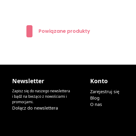
Powiązane produkty
Newsletter
Konto
Zapisz się do naszego newslettera
Zarejestruj się
i bądź na bieżąco z nowościami i
Blog
promocjami.
O nas
Dołącz do newslettera