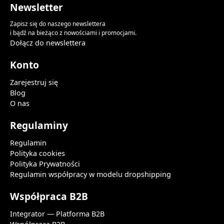
Newsletter
Zapisz się do naszego newslettera
i bądź na bieżąco z nowościami i promocjami.
Dołącz do newslettera
Konto
Zarejestruj się
Blog
O nas
Regulaminy
Regulamin
Polityka cookies
Polityka Prywatności
Regulamin współpracy w modelu dropshipping
Współpraca B2B
Integrator — Platforma B2B