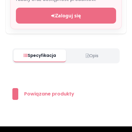
Zaloguj się
Specyfikacja
Opis
Powiązane produkty