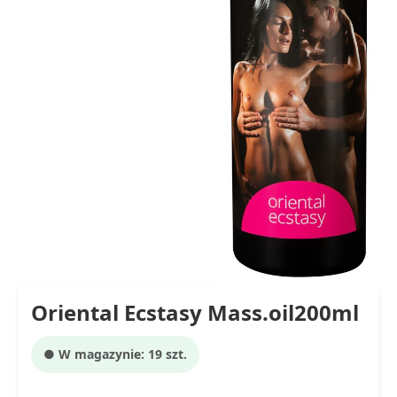
Oriental Ecstasy Mass.oil200ml
● W magazynie: 19 szt.