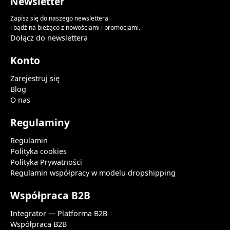
Newsletter
Zapisz się do naszego newslettera
i bądź na bieżąco z nowościami i promocjami.
Dołącz do newslettera
Konto
Zarejestruj się
Blog
O nas
Regulaminy
Regulamin
Polityka cookies
Polityka Prywatności
Regulamin współpracy w modelu dropshipping
Współpraca B2B
Integrator — Platforma B2B
Współpraca B2B