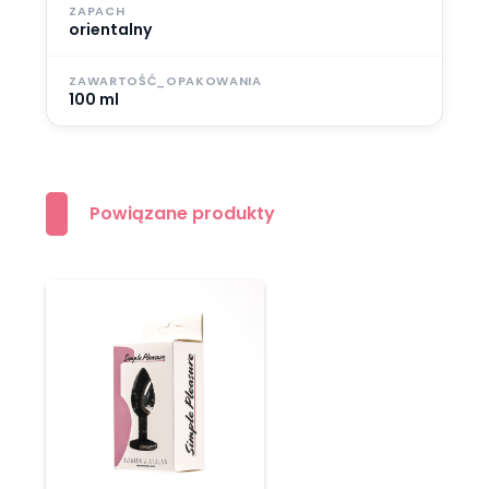
ZAPACH
orientalny
ZAWARTOŚĆ_OPAKOWANIA
100 ml
Powiązane produkty