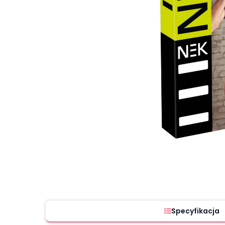
Specyfikacja