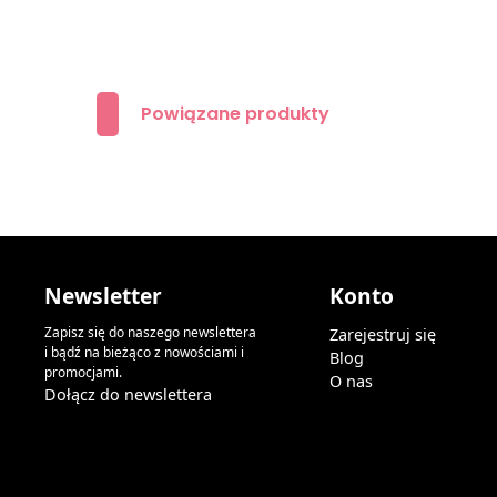
Powiązane produkty
Newsletter
Konto
Zapisz się do naszego newslettera
Zarejestruj się
i bądź na bieżąco z nowościami i
Blog
promocjami.
O nas
Dołącz do newslettera