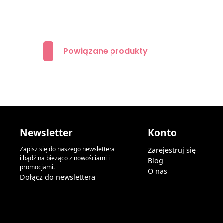
Powiązane produkty
Newsletter
Konto
Zapisz się do naszego newslettera
Zarejestruj się
i bądź na bieżąco z nowościami i
Blog
promocjami.
O nas
Dołącz do newslettera