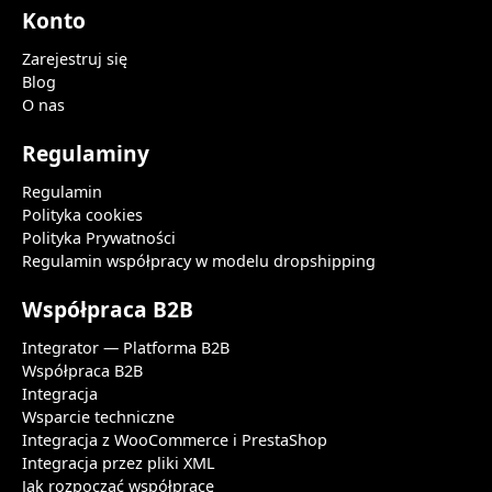
Konto
Zarejestruj się
Blog
O nas
Regulaminy
Regulamin
Polityka cookies
Polityka Prywatności
Regulamin współpracy w modelu dropshipping
Współpraca B2B
Integrator — Platforma B2B
Współpraca B2B
Integracja
Wsparcie techniczne
Integracja z WooCommerce i PrestaShop
Integracja przez pliki XML
Jak rozpocząć współpracę