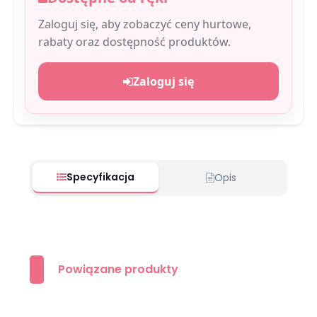
Zaloguj się, aby zobaczyć ceny hurtowe,
rabaty oraz dostępność produktów.
Zaloguj się
Specyfikacja
Opis
Powiązane produkty