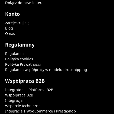
Dołącz do newslettera
Konto
Zarejestruj się
Blog
O nas
Regulaminy
Regulamin
Polityka cookies
Polityka Prywatności
Regulamin współpracy w modelu dropshipping
Współpraca B2B
Integrator — Platforma B2B
Współpraca B2B
Integracja
Wsparcie techniczne
Integracja z WooCommerce i PrestaShop