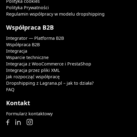
Polityka cookies
Polityka Prywatności
Regulamin współpracy w modelu dropshipping
Współpraca B2B
Integrator — Platforma B2B
Współpraca B2B
Integracja
Wsparcie techniczne
Integracja z WooCommerce i PrestaShop
Integracja przez pliki XML
Jak rozpocząć współpracę
Dropshipping z Lagrana.pl – jak to działa?
FAQ
Kontakt
Formularz kontaktowy