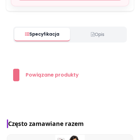
Specyfikacja
Opis
Powiązane produkty
Często zamawiane razem