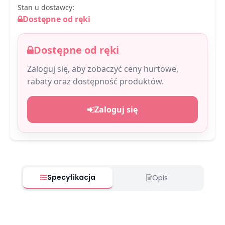
Stan u dostawcy:
Dostępne od ręki
Dostępne od ręki
Zaloguj się, aby zobaczyć ceny hurtowe,
rabaty oraz dostępność produktów.
Zaloguj się
Specyfikacja
Opis