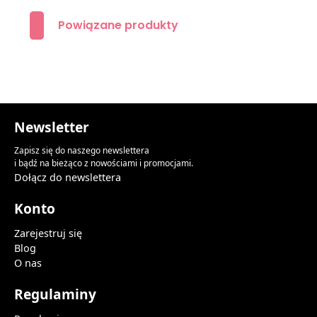
Powiązane produkty
Newsletter
Zapisz się do naszego newslettera
i bądź na bieżąco z nowościami i promocjami.
Dołącz do newslettera
Konto
Zarejestruj się
Blog
O nas
Regulaminy