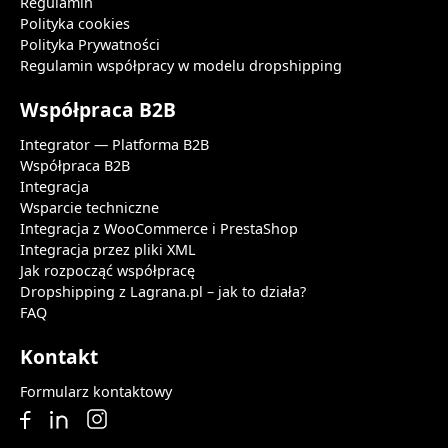
Regulamin
Polityka cookies
Polityka Prywatności
Regulamin współpracy w modelu dropshipping
Współpraca B2B
Integrator — Platforma B2B
Współpraca B2B
Integracja
Wsparcie techniczne
Integracja z WooCommerce i PrestaShop
Integracja przez pliki XML
Jak rozpocząć współpracę
Dropshipping z Lagrana.pl – jak to działa?
FAQ
Kontakt
Formularz kontaktowy