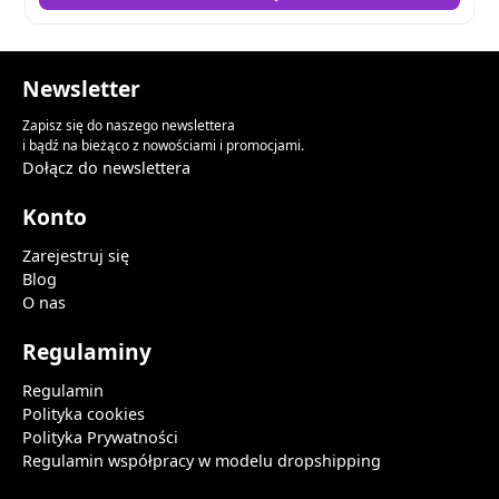
Newsletter
Zapisz się do naszego newslettera
i bądź na bieżąco z nowościami i promocjami.
Dołącz do newslettera
Konto
Zarejestruj się
Blog
O nas
Regulaminy
Regulamin
Polityka cookies
Polityka Prywatności
Regulamin współpracy w modelu dropshipping