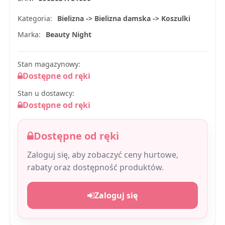
Kategoria:
Bielizna -> Bielizna damska -> Koszulki
Marka:
Beauty Night
Stan magazynowy:
Dostępne od ręki
Stan u dostawcy:
Dostępne od ręki
Dostępne od ręki
Zaloguj się, aby zobaczyć ceny hurtowe,
rabaty oraz dostępność produktów.
Zaloguj się