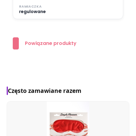
RAMIACZKA
regulowane
Powiązane produkty
Często zamawiane razem