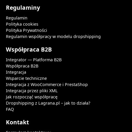
Regulaminy
Regulamin
Polityka cookies
Polityka Prywatności
Regulamin współpracy w modelu dropshipping
Współpraca B2B
Integrator — Platforma B2B
Współpraca B2B
Integracja
Wsparcie techniczne
Integracja z WooCommerce i PrestaShop
Integracja przez pliki XML
Jak rozpocząć współpracę
Dropshipping z Lagrana.pl – jak to działa?
FAQ
Kontakt