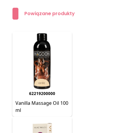
Powiązane produkty
62219200000
Vanilla Massage Oil 100
ml