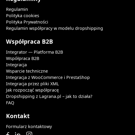
Regulamin
Polityka cookies
Polityka Prywatności
Regulamin współpracy w modelu dropshipping
Współpraca B2B
Integrator — Platforma B2B
Współpraca B2B
Integracja
Wsparcie techniczne
Integracja z WooCommerce i PrestaShop
Integracja przez pliki XML
Jak rozpocząć współpracę
Dropshipping z Lagrana.pl – jak to działa?
FAQ
Kontakt
Formularz kontaktowy