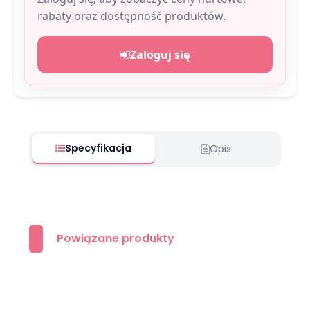
rabaty oraz dostępność produktów.
Zaloguj się
Specyfikacja
Opis
Powiązane produkty