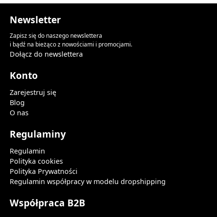
Newsletter
Zapisz się do naszego newslettera
i bądź na bieżąco z nowościami i promocjami.
Dołącz do newslettera
Konto
Zarejestruj się
Blog
O nas
Regulaminy
Regulamin
Polityka cookies
Polityka Prywatności
Regulamin współpracy w modelu dropshipping
Współpraca B2B