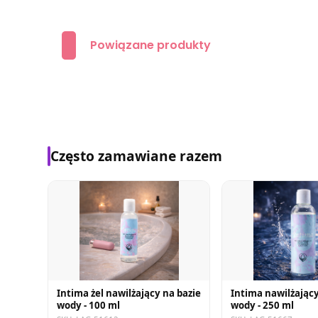
Powiązane produkty
Często zamawiane razem
Intima żel nawilżający na bazie
Intima nawilżający
wody - 100 ml
wody - 250 ml