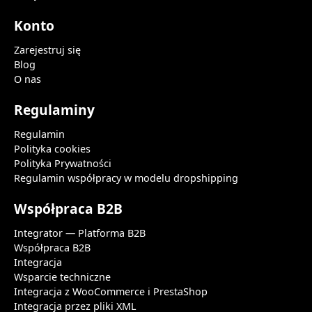
Konto
Zarejestruj się
Blog
O nas
Regulaminy
Regulamin
Polityka cookies
Polityka Prywatności
Regulamin współpracy w modelu dropshipping
Współpraca B2B
Integrator — Platforma B2B
Współpraca B2B
Integracja
Wsparcie techniczne
Integracja z WooCommerce i PrestaShop
Integracja przez pliki XML