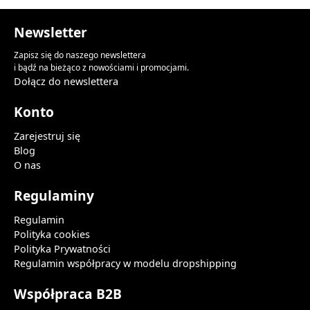
Newsletter
Zapisz się do naszego newslettera
i bądź na bieżąco z nowościami i promocjami.
Dołącz do newslettera
Konto
Zarejestruj się
Blog
O nas
Regulaminy
Regulamin
Polityka cookies
Polityka Prywatności
Regulamin współpracy w modelu dropshipping
Współpraca B2B