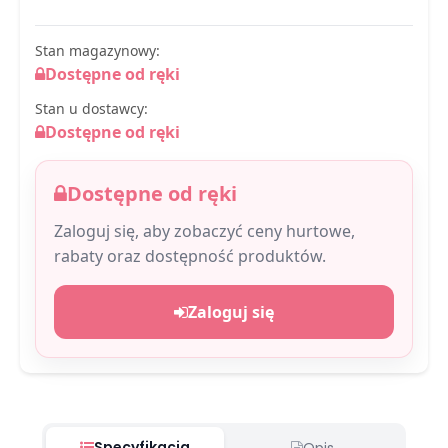
Stan magazynowy:
Dostępne od ręki
Stan u dostawcy:
Dostępne od ręki
Dostępne od ręki
Zaloguj się, aby zobaczyć ceny hurtowe,
rabaty oraz dostępność produktów.
Zaloguj się
Specyfikacja
Opis