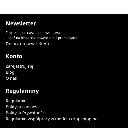
Newsletter
Zapisz się do naszego newslettera
i bądź na bieżąco z nowościami i promocjami.
Dołącz do newslettera
Konto
Zarejestruj się
Blog
O nas
Regulaminy
Regulamin
Polityka cookies
Polityka Prywatności
Regulamin współpracy w modelu dropshipping