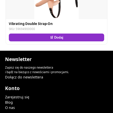
Vibrating Double Strap-On
SKU: 59694900000
🛒 Dodaj
Newsletter
Zapisz się do naszego newslettera
i bądź na bieżąco z nowościami i promocjami.
Dołącz do newslettera
Konto
Zarejestruj się
Blog
O nas