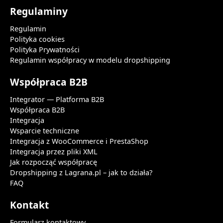
Regulaminy
Regulamin
Polityka cookies
Polityka Prywatności
Regulamin współpracy w modelu dropshipping
Współpraca B2B
Integrator — Platforma B2B
Współpraca B2B
Integracja
Wsparcie techniczne
Integracja z WooCommerce i PrestaShop
Integracja przez pliki XML
Jak rozpocząć współpracę
Dropshipping z Lagrana.pl – jak to działa?
FAQ
Kontakt
Formularz kontaktowy