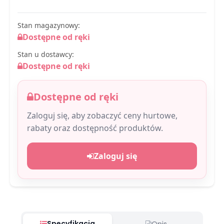
Stan magazynowy:
Dostępne od ręki
Stan u dostawcy:
Dostępne od ręki
Dostępne od ręki
Zaloguj się, aby zobaczyć ceny hurtowe,
rabaty oraz dostępność produktów.
Zaloguj się
Specyfikacja
Opis