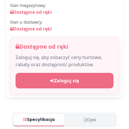
Stan magazynowy:
Dostępne od ręki
Stan u dostawcy:
Dostępne od ręki
Dostępne od ręki
Zaloguj się, aby zobaczyć ceny hurtowe,
rabaty oraz dostępność produktów.
Zaloguj się
Specyfikacja
Opis