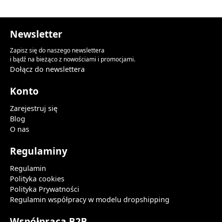
Newsletter
Zapisz się do naszego newslettera
i bądź na bieżąco z nowościami i promocjami.
Dołącz do newslettera
Konto
Zarejestruj się
Blog
O nas
Regulaminy
Regulamin
Polityka cookies
Polityka Prywatności
Regulamin współpracy w modelu dropshipping
Współpraca B2B