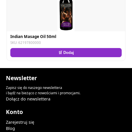
Indian Masage Oil 50ml
SKU: 62197800000
🛒 Dodaj
Newsletter
Zapisz się do naszego newslettera
i bądź na bieżąco z nowościami i promocjami.
Dołącz do newslettera
Konto
Zarejestruj się
Blog