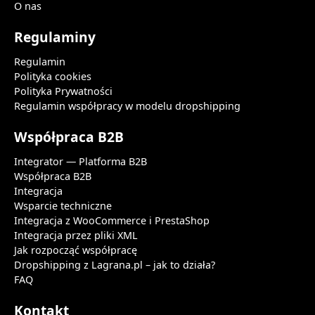
O nas
Regulaminy
Regulamin
Polityka cookies
Polityka Prywatności
Regulamin współpracy w modelu dropshipping
Współpraca B2B
Integrator — Platforma B2B
Współpraca B2B
Integracja
Wsparcie techniczne
Integracja z WooCommerce i PrestaShop
Integracja przez pliki XML
Jak rozpocząć współpracę
Dropshipping z Lagrana.pl – jak to działa?
FAQ
Kontakt