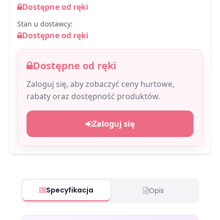
Dostępne od ręki
Stan u dostawcy:
Dostępne od ręki
Dostępne od ręki
Zaloguj się, aby zobaczyć ceny hurtowe,
rabaty oraz dostępność produktów.
Zaloguj się
Specyfikacja
Opis