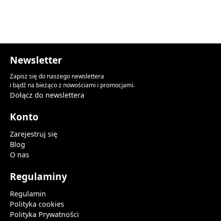
Newsletter
Zapisz się do naszego newslettera
i bądź na bieżąco z nowościami i promocjami.
Dołącz do newslettera
Konto
Zarejestruj się
Blog
O nas
Regulaminy
Regulamin
Polityka cookies
Polityka Prywatności