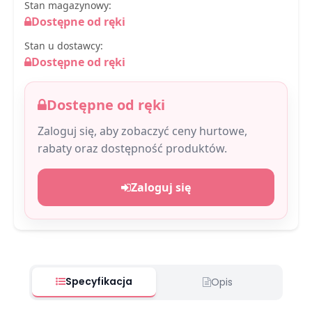
Stan magazynowy:
Dostępne od ręki
Stan u dostawcy:
Dostępne od ręki
Dostępne od ręki
Zaloguj się, aby zobaczyć ceny hurtowe,
rabaty oraz dostępność produktów.
Zaloguj się
Specyfikacja
Opis