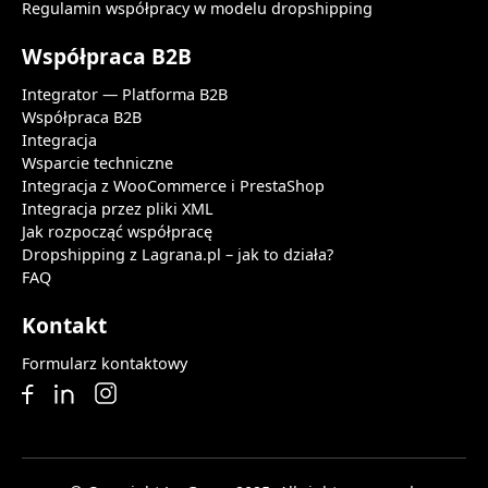
Regulamin współpracy w modelu dropshipping
Współpraca B2B
Integrator — Platforma B2B
Współpraca B2B
Integracja
Wsparcie techniczne
Integracja z WooCommerce i PrestaShop
Integracja przez pliki XML
Jak rozpocząć współpracę
Dropshipping z Lagrana.pl – jak to działa?
FAQ
Kontakt
Formularz kontaktowy