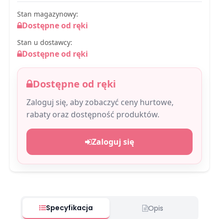
Stan magazynowy:
Dostępne od ręki
Stan u dostawcy:
Dostępne od ręki
Dostępne od ręki
Zaloguj się, aby zobaczyć ceny hurtowe,
rabaty oraz dostępność produktów.
Zaloguj się
Specyfikacja
Opis