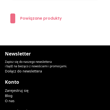
Powiązane produkty
Newsletter
Zapisz się do naszego newslettera
i bądź na bieżąco z nowościami i promocjami.
Dołącz do newslettera
Konto
Zarejestruj się
Blog
O nas