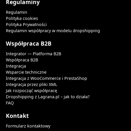
Regulaminy
Regulamin
Polityka cookies
Polityka Prywatności
Regulamin współpracy w modelu dropshipping
Współpraca B2B
Integrator — Platforma B2B
Współpraca B2B
Integracja
Wsparcie techniczne
Integracja z WooCommerce i PrestaShop
Integracja przez pliki XML
Jak rozpocząć współpracę
Dropshipping z Lagrana.pl – jak to działa?
FAQ
Kontakt
Formularz kontaktowy