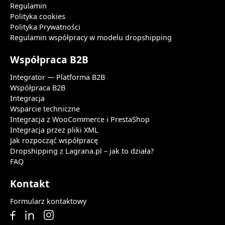
Regulamin
Polityka cookies
Polityka Prywatności
Regulamin współpracy w modelu dropshipping
Współpraca B2B
Integrator — Platforma B2B
Współpraca B2B
Integracja
Wsparcie techniczne
Integracja z WooCommerce i PrestaShop
Integracja przez pliki XML
Jak rozpocząć współpracę
Dropshipping z Lagrana.pl – jak to działa?
FAQ
Kontakt
Formularz kontaktowy