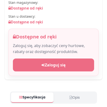
Stan magazynowy:
Dostępne od ręki
Stan u dostawcy:
Dostępne od ręki
Dostępne od ręki
Zaloguj się, aby zobaczyć ceny hurtowe,
rabaty oraz dostępność produktów.
Zaloguj się
Specyfikacja
Opis