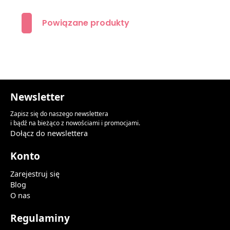
Powiązane produkty
Newsletter
Zapisz się do naszego newslettera
i bądź na bieżąco z nowościami i promocjami.
Dołącz do newslettera
Konto
Zarejestruj się
Blog
O nas
Regulaminy