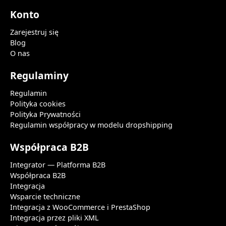
Konto
Zarejestruj się
Blog
O nas
Regulaminy
Regulamin
Polityka cookies
Polityka Prywatności
Regulamin współpracy w modelu dropshipping
Współpraca B2B
Integrator — Platforma B2B
Współpraca B2B
Integracja
Wsparcie techniczne
Integracja z WooCommerce i PrestaShop
Integracja przez pliki XML