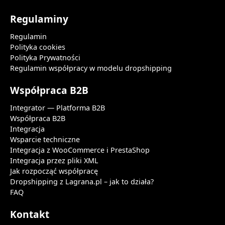
Regulaminy
Regulamin
Polityka cookies
Polityka Prywatności
Regulamin współpracy w modelu dropshipping
Współpraca B2B
Integrator — Platforma B2B
Współpraca B2B
Integracja
Wsparcie techniczne
Integracja z WooCommerce i PrestaShop
Integracja przez pliki XML
Jak rozpocząć współpracę
Dropshipping z Lagrana.pl – jak to działa?
FAQ
Kontakt