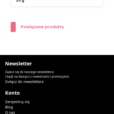
20 g
Powiązane produkty
Newsletter
Zapisz się do naszego newslettera
i bądź na bieżąco z nowościami i promocjami.
Dołącz do newslettera
Konto
Zarejestruj się
Blog
O nas