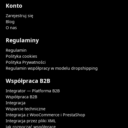
Konto
Zarejestruj się
Blog
O nas
Regulaminy
Regulamin
Polityka cookies
Polityka Prywatności
Regulamin współpracy w modelu dropshipping
Współpraca B2B
Integrator — Platforma B2B
Współpraca B2B
Integracja
Wsparcie techniczne
Integracja z WooCommerce i PrestaShop
Integracja przez pliki XML
Jak rozpocząć współpracę