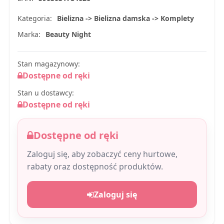
Kategoria:
Bielizna -> Bielizna damska -> Komplety
Marka:
Beauty Night
Stan magazynowy:
Dostępne od ręki
Stan u dostawcy:
Dostępne od ręki
Dostępne od ręki
Zaloguj się, aby zobaczyć ceny hurtowe,
rabaty oraz dostępność produktów.
Zaloguj się